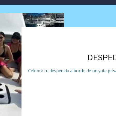
DESPED
Celebra tu despedida a bordo de un yate priv