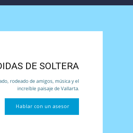
IDAS DE SOLTERA
ado, rodeado de amigos, música y el
increíble paisaje de Vallarta.
Hablar con un asesor