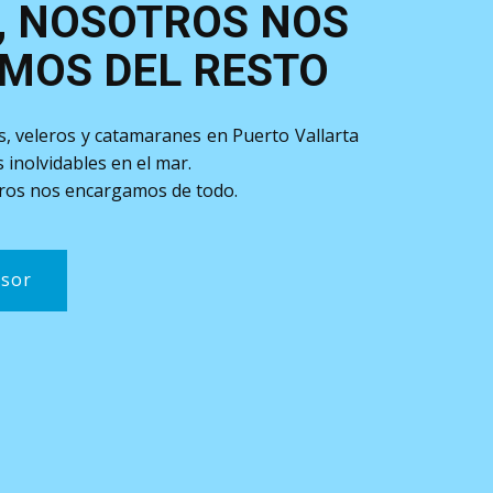
, NOSOTROS NOS
MOS DEL RESTO
, veleros y catamaranes en Puerto Vallarta
inolvidables en el mar.
otros nos encargamos de todo.
esor