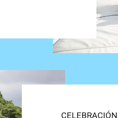
CELEBRACIÓN