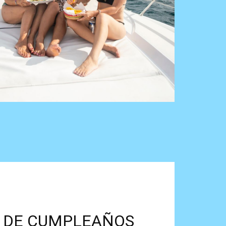
 DE CUMPLEAÑOS