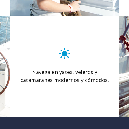
Navega en yates, veleros y
catamaranes modernos y cómodos.