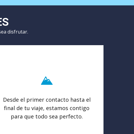
ES
ea disfrutar.
Desde el primer contacto hasta el
final de tu viaje, estamos contigo
para que todo sea perfecto.