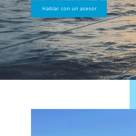
Hablar con un asesor